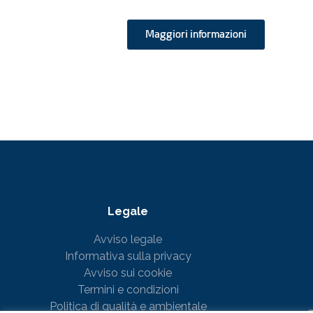
Maggiori informazioni
Legale
Avviso legale
Informativa sulla privacy
Avviso sui cookie
Termini e condizioni
Politica di qualità e ambientale