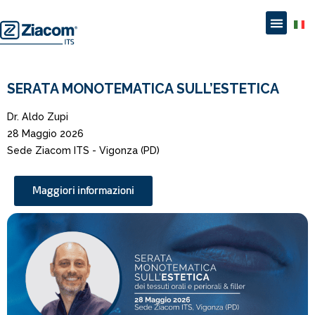
Italia
SERATA MONOTEMATICA SULL’ESTETICA
Dr. Aldo Zupi
28 Maggio 2026
Sede Ziacom ITS - Vigonza (PD)
Maggiori informazioni