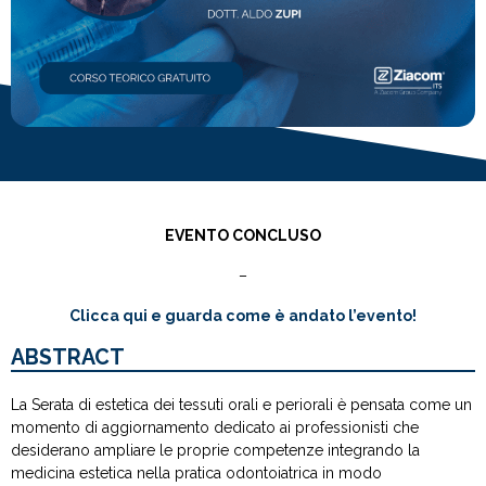
EVENTO CONCLUSO
–
Clicca qui e guarda come è andato l’evento!
ABSTRACT
La Serata di estetica dei tessuti orali e periorali è pensata come un
momento di aggiornamento dedicato ai professionisti che
desiderano ampliare le proprie competenze integrando la
medicina estetica nella pratica odontoiatrica in modo