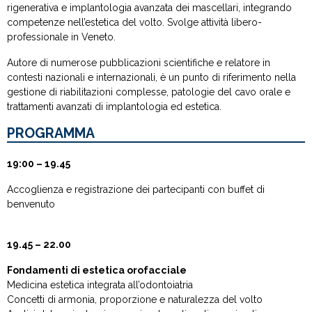
rigenerativa e implantologia avanzata dei mascellari, integrando
competenze nell’estetica del volto. Svolge attività libero-
professionale in Veneto.
Autore di numerose pubblicazioni scientifiche e relatore in
contesti nazionali e internazionali, è un punto di riferimento nella
gestione di riabilitazioni complesse, patologie del cavo orale e
trattamenti avanzati di implantologia ed estetica.
PROGRAMMA
19:00 – 19.45
Accoglienza e registrazione dei partecipanti con buffet di
benvenuto
19.45 – 22.00
Fondamenti di estetica orofacciale
Medicina estetica integrata all’odontoiatria
Concetti di armonia, proporzione e naturalezza del volto